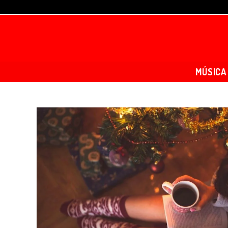
MÚSICA