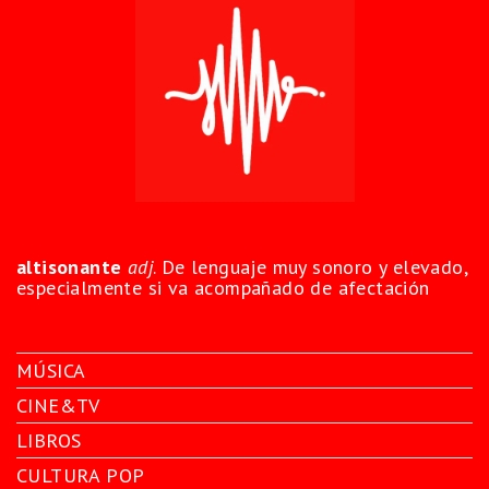
altisonante
adj
. De lenguaje muy sonoro y elevado,
especialmente si va acompañado de afectación
MÚSICA
CINE&TV
LIBROS
CULTURA POP