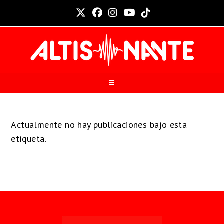
Actualmente no hay publicaciones bajo esta
etiqueta.