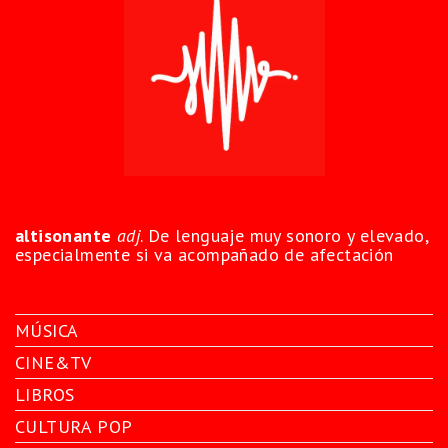
altisonante
adj
. De lenguaje muy sonoro y elevado,
especialmente si va acompañado de afectación
MÚSICA
CINE&TV
LIBROS
CULTURA POP