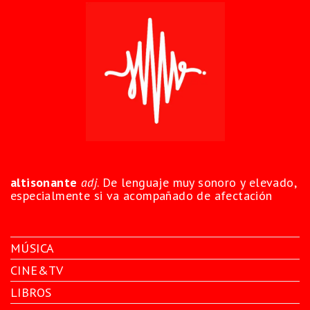
altisonante
adj
. De lenguaje muy sonoro y elevado,
especialmente si va acompañado de afectación
MÚSICA
CINE&TV
LIBROS