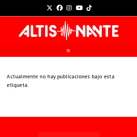
Actualmente no hay publicaciones bajo esta
etiqueta.