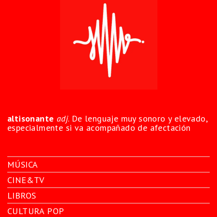
altisonante
adj
. De lenguaje muy sonoro y elevado,
especialmente si va acompañado de afectación
MÚSICA
CINE&TV
LIBROS
CULTURA POP