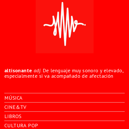
altisonante
adj
. De lenguaje muy sonoro y elevado,
especialmente si va acompañado de afectación
MÚSICA
CINE&TV
LIBROS
CULTURA POP