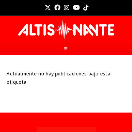
Actualmente no hay publicaciones bajo esta
etiqueta.