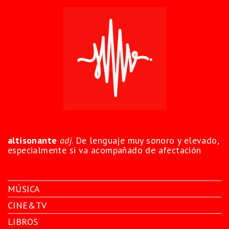
altisonante
adj
. De lenguaje muy sonoro y elevado,
especialmente si va acompañado de afectación
MÚSICA
CINE&TV
LIBROS