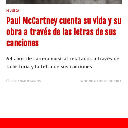
MÚSICA
Paul McCartney cuenta su vida y su
obra a través de las letras de sus
canciones
64 años de carrera musical relatados a través de
la historia y la letra de sus canciones.
SIN COMENTARIOS
4 DE NOVIEMBRE DE 2021