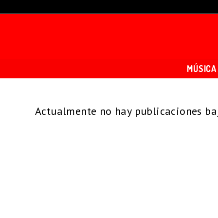
MÚSICA
Actualmente no hay publicaciones baj