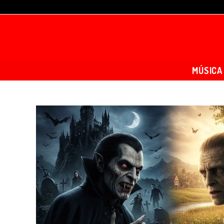
MÚSICA