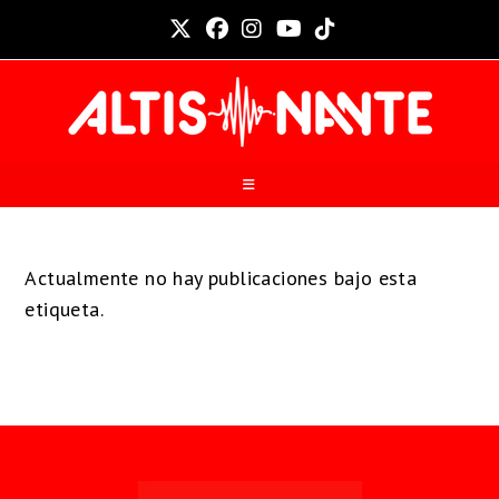
Actualmente no hay publicaciones bajo esta
etiqueta.