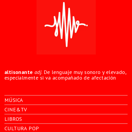
altisonante
adj
. De lenguaje muy sonoro y elevado,
especialmente si va acompañado de afectación
MÚSICA
CINE&TV
LIBROS
CULTURA POP