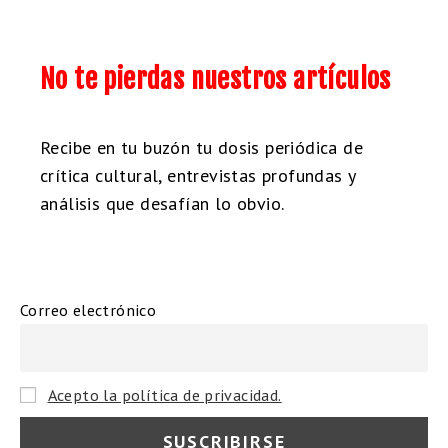
No te pierdas nuestros artículos
Recibe en tu buzón tu dosis periódica de
crítica cultural, entrevistas profundas y
análisis que desafían lo obvio.
Correo electrónico
Acepto la política de privacidad.