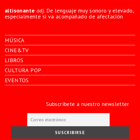
altisonante
adj
. De lenguaje muy sonoro y elevado,
especialmente si va acompañado de afectación
MÚSICA
CINE&TV
LIBROS
CULTURA POP
EVENTOS
Subscríbete a nuestro newsletter