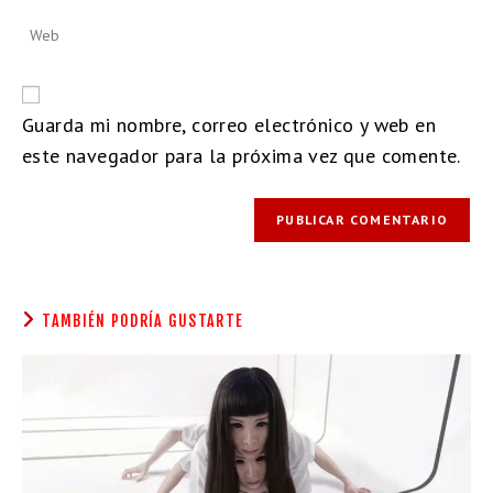
Guarda mi nombre, correo electrónico y web en
este navegador para la próxima vez que comente.
TAMBIÉN PODRÍA GUSTARTE