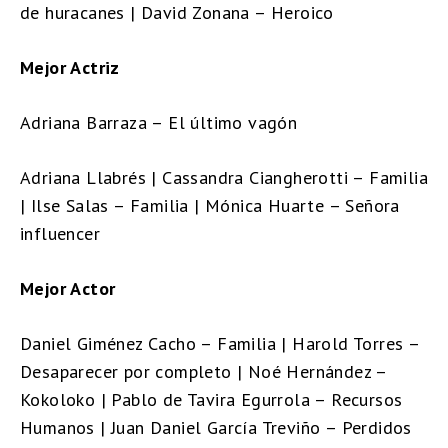
de huracanes | David Zonana – Heroico
Mejor Actriz
Adriana Barraza – El último vagón
Adriana Llabrés | Cassandra Ciangherotti – Familia
| Ilse Salas – Familia | Mónica Huarte – Señora
influencer
Mejor Actor
Daniel Giménez Cacho – Familia | Harold Torres –
Desaparecer por completo | Noé Hernández –
Kokoloko | Pablo de Tavira Egurrola – Recursos
Humanos | Juan Daniel García Treviño – Perdidos