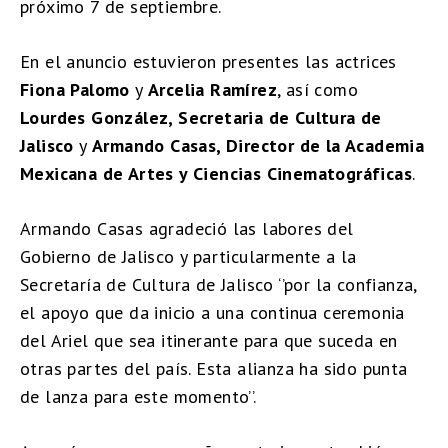
próximo 7 de septiembre.
En el anuncio estuvieron presentes las actrices
Fiona Palomo
y
Arcelia Ramírez
, así como
Lourdes González, Secretaria de Cultura de
Jalisco
y
Armando Casas, Director de la Academia
Mexicana de Artes y Ciencias Cinematográficas
.
Armando Casas agradeció las labores del
Gobierno de Jalisco y particularmente a la
Secretaría de Cultura de Jalisco ‘’por la confianza,
el apoyo que da inicio a una continua ceremonia
del Ariel que sea itinerante para que suceda en
otras partes del país. Esta alianza ha sido punta
de lanza para este momento’’.