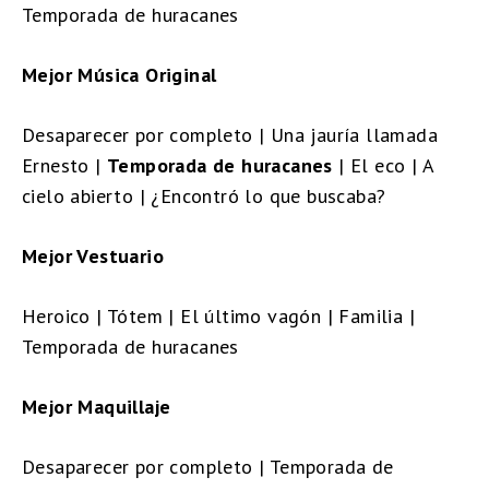
Temporada de huracanes
Mejor Música Original
Desaparecer por completo | Una jauría llamada
Ernesto |
Temporada de huracanes
| El eco | A
cielo abierto | ¿Encontró lo que buscaba?
Mejor Vestuario
Heroico | Tótem | El último vagón | Familia |
Temporada de huracanes
Mejor Maquillaje
Desaparecer por completo | Temporada de