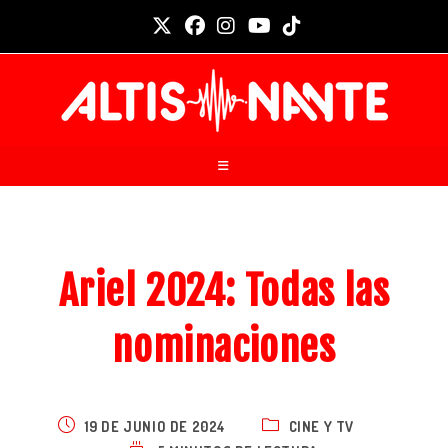
Ariel 2024: Todas las
nominaciones
19 DE JUNIO DE 2024
CINE Y TV