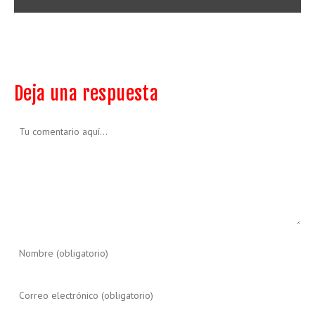
Deja una respuesta