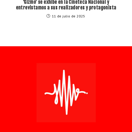
‘Gizmo’ se exhibe en la Cineteca Nacional y
entrevistamos a sus realizadores y protagonista
11 de julio de 2025