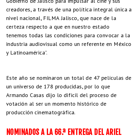
Gobierno de Jalisco para impulsar al cine y sus
creadores, a través de una política integral única a
nivel nacional, FILMA Jalisco, que nace de la
certeza respecto a que en nuestro estado
tenemos todas las condiciones para convocar a la
industria audiovisual como un referente en México
y Latinoamérica”.
Este año se nominaron un total de 47 películas de
un universo de 178 producidas, por lo que
Armando Casas dijo lo difícil del proceso de
votación al ser un momento histórico de
producción cinematográfica.
NOMINADOS A LA 66.ª ENTREGA DEL ARIEL