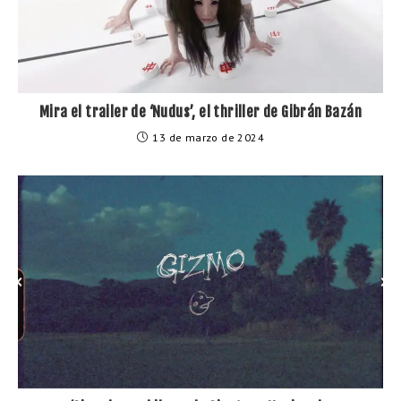
Mira el trailer de ‘Nudus’, el thriller de Gibrán Bazán
13 de marzo de 2024