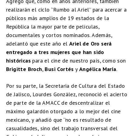
Agregó que, como en años anteriores, también
realizarán el ciclo ‘’Rumbo al Ariel’’ para acercar a
públicos más amplios de 19 estados de la
República la mayor parte de películas,
documentales y cortos nominados. Además,
adelantó que este año el
Ariel de Oro será
entregado a tres mujeres que han sido
históricas
para el cine de nuestro país, como son
Brigitte Broch
,
Busi Cortés
y
Angélica María
.
Por su parte, la Secretaria de Cultura del Estado
de Jalisco, Lourdes González, reconoció el acierto
de parte de la AMACC de descentralizar el
máximo galardón otorgado a lo mejor del cine
mexicano, y añadió que ‘’no es resultado de
casualidades, sino del trabajo transversal del