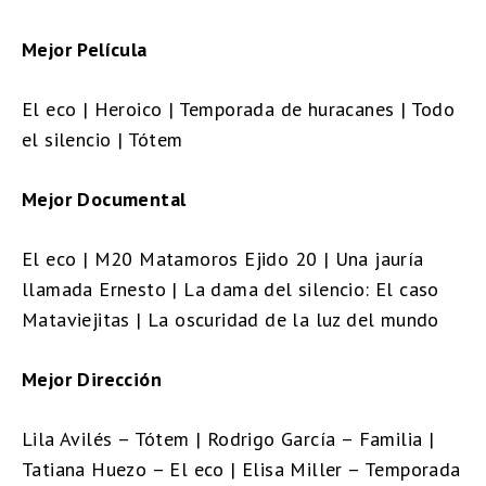
Mejor Película
El eco | Heroico | Temporada de huracanes | Todo
el silencio | Tótem
Mejor Documental
El eco | M20 Matamoros Ejido 20 | Una jauría
llamada Ernesto | La dama del silencio: El caso
Mataviejitas | La oscuridad de la luz del mundo
Mejor Dirección
Lila Avilés – Tótem | Rodrigo García – Familia |
Tatiana Huezo – El eco | Elisa Miller – Temporada