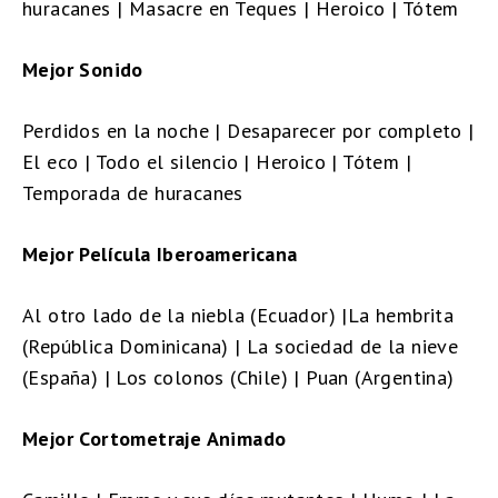
huracanes | Masacre en Teques | Heroico | Tótem
Mejor Sonido
Perdidos en la noche | Desaparecer por completo |
El eco | Todo el silencio | Heroico | Tótem |
Temporada de huracanes
Mejor Película Iberoamericana
Al otro lado de la niebla (Ecuador) |La hembrita
(República Dominicana) | La sociedad de la nieve
(España) | Los colonos (Chile) | Puan (Argentina)
Mejor Cortometraje Animado