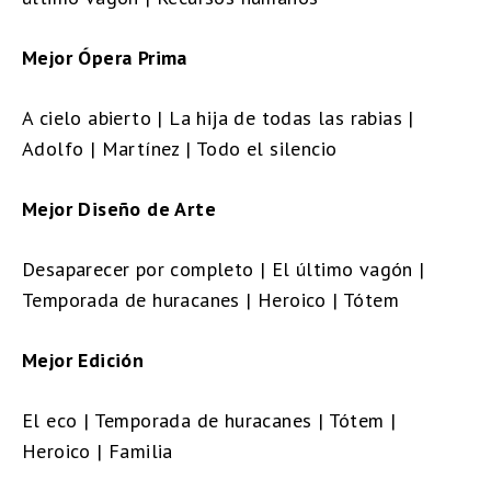
Mejor Ópera Prima
A cielo abierto | La hija de todas las rabias |
Adolfo | Martínez | Todo el silencio
Mejor Diseño de Arte
Desaparecer por completo | El último vagón |
Temporada de huracanes | Heroico | Tótem
Mejor Edición
El eco | Temporada de huracanes | Tótem |
Heroico | Familia