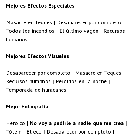
Mejores Efectos Especiales
Masacre en Teques | Desaparecer por completo |
Todos los incendios | El último vagón | Recursos
humanos
Mejores Efectos Visuales
Desaparecer por completo | Masacre en Teques |
Recursos humanos | Perdidos en la noche |
Temporada de huracanes
Mejor Fotografía
Heroico |
No voy a pedirle a nadie que me crea
|
Tótem | El eco | Desaparecer por completo |