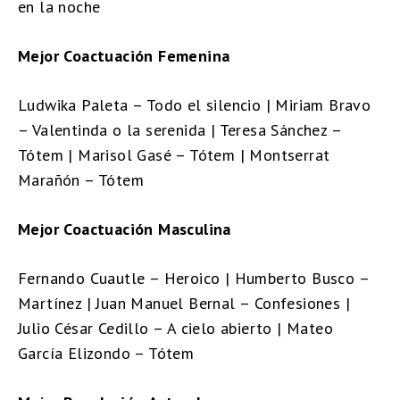
en la noche
Mejor Coactuación Femenina
Ludwika Paleta – Todo el silencio | Miriam Bravo
– Valentinda o la serenida | Teresa Sánchez –
Tótem | Marisol Gasé – Tótem | Montserrat
Marañón – Tótem
Mejor Coactuación Masculina
Fernando Cuautle – Heroico | Humberto Busco –
Martínez | Juan Manuel Bernal – Confesiones |
Julio César Cedillo – A cielo abierto | Mateo
García Elizondo – Tótem