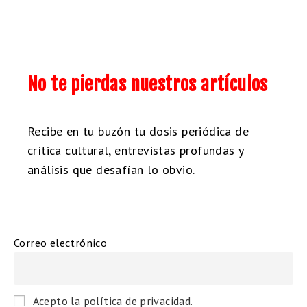
No te pierdas nuestros artículos
Recibe en tu buzón tu dosis periódica de
crítica cultural, entrevistas profundas y
análisis que desafían lo obvio.
Correo electrónico
Acepto la política de privacidad.