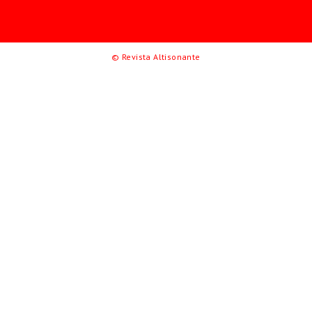
© Revista Altisonante