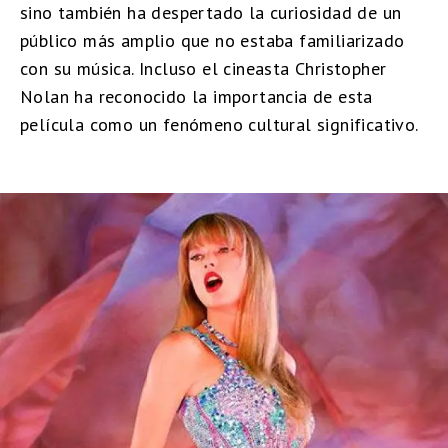
sino también ha despertado la curiosidad de un
público más amplio que no estaba familiarizado
con su música. Incluso el cineasta Christopher
Nolan ha reconocido la importancia de esta
película como un fenómeno cultural significativo.