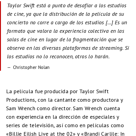
Taylor Swift está a punto de desafiar a los estudios
de cine, ya que la distribución de la película de su
concierto no corre a cargo de los estudios […] Es un
formato que valora la experiencia colectiva en las
salas de cine en lugar de la fragmentación que se
observa en las diversas plataformas de streaming. Si
los estudios no lo reconocen, otros lo harán.
Christopher Nolan
La película fue producida por Taylor Swift
Productions, con la cantante como productora y
Sam Wrench como director. Sam Wrench cuenta
con experiencia en la dirección de especiales y
series de televisión, así como en películas como
«Billie Eilish Live at the 02» y «Brandi Carlile: In