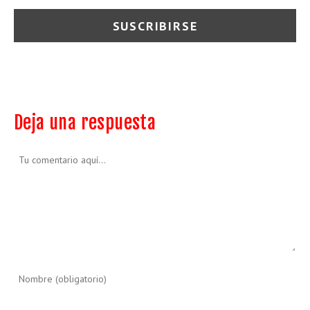
Deja una respuesta