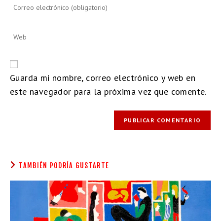
Guarda mi nombre, correo electrónico y web en
este navegador para la próxima vez que comente.
TAMBIÉN PODRÍA GUSTARTE