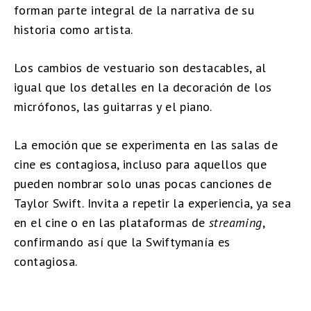
forman parte integral de la narrativa de su
historia como artista.
Los cambios de vestuario son destacables, al
igual que los detalles en la decoración de los
micrófonos, las guitarras y el piano.
La emoción que se experimenta en las salas de
cine es contagiosa, incluso para aquellos que
pueden nombrar solo unas pocas canciones de
Taylor Swift. Invita a repetir la experiencia, ya sea
en el cine o en las plataformas de
streaming
,
confirmando así que la Swiftymanía es
contagiosa.