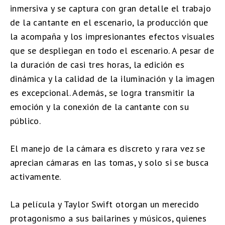
inmersiva y se captura con gran detalle el trabajo
de la cantante en el escenario, la producción que
la acompaña y los impresionantes efectos visuales
que se despliegan en todo el escenario. A pesar de
la duración de casi tres horas, la edición es
dinámica y la calidad de la iluminación y la imagen
es excepcional. Además, se logra transmitir la
emoción y la conexión de la cantante con su
público.
El manejo de la cámara es discreto y rara vez se
aprecian cámaras en las tomas, y solo si se busca
activamente.
La película y Taylor Swift otorgan un merecido
protagonismo a sus bailarines y músicos, quienes