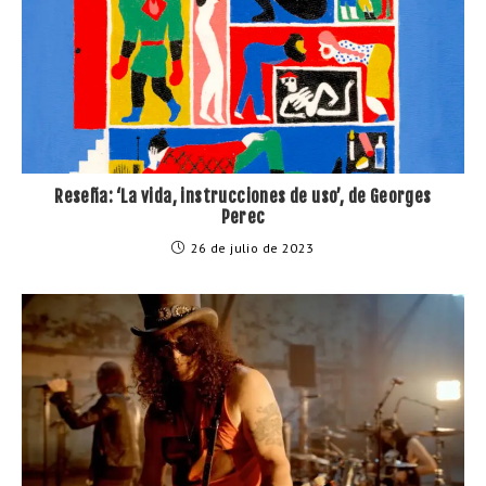
Reseña: ‘La vida, instrucciones de uso’, de Georges
Perec
26 de julio de 2023