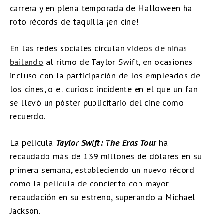
carrera y en plena temporada de Halloween ha
roto récords de taquilla ¡en cine!
En las redes sociales circulan
videos de niñas
bailando
al ritmo de Taylor Swift, en ocasiones
incluso con la participación de los empleados de
los cines, o el curioso incidente en el que un fan
se llevó un póster publicitario del cine como
recuerdo.
La película
Taylor Swift: The Eras Tour
ha
recaudado más de 139 millones de dólares en su
primera semana, estableciendo un nuevo récord
como la película de concierto con mayor
recaudación en su estreno, superando a Michael
Jackson.