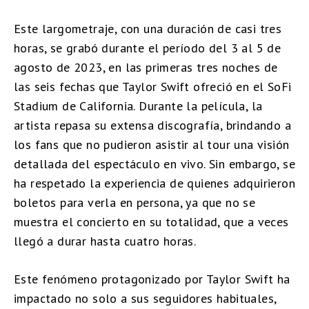
Este largometraje, con una duración de casi tres
horas, se grabó durante el período del 3 al 5 de
agosto de 2023, en las primeras tres noches de
las seis fechas que Taylor Swift ofreció en el SoFi
Stadium de California. Durante la película, la
artista repasa su extensa discografía, brindando a
los fans que no pudieron asistir al tour una visión
detallada del espectáculo en vivo. Sin embargo, se
ha respetado la experiencia de quienes adquirieron
boletos para verla en persona, ya que no se
muestra el concierto en su totalidad, que a veces
llegó a durar hasta cuatro horas.
Este fenómeno protagonizado por Taylor Swift ha
impactado no solo a sus seguidores habituales,