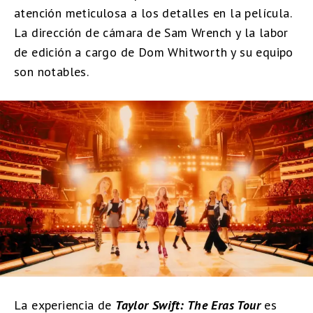
atención meticulosa a los detalles en la película.
La dirección de cámara de Sam Wrench y la labor
de edición a cargo de Dom Whitworth y su equipo
son notables.
La experiencia de
Taylor Swift: The Eras Tour
es