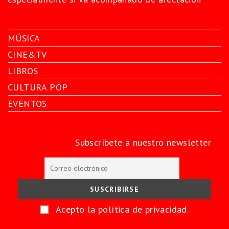
MÚSICA
CINE&TV
LIBROS
CULTURA POP
EVENTOS
Subscríbete a nuestro newsletter
Acepto la política de privacidad.