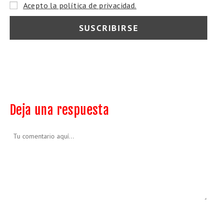
Acepto la política de privacidad.
Deja una respuesta