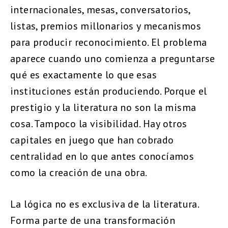
internacionales, mesas, conversatorios,
listas, premios millonarios y mecanismos
para producir reconocimiento. El problema
aparece cuando uno comienza a preguntarse
qué es exactamente lo que esas
instituciones están produciendo. Porque el
prestigio y la literatura no son la misma
cosa. Tampoco la visibilidad. Hay otros
capitales en juego que han cobrado
centralidad en lo que antes conocíamos
como la creación de una obra.
La lógica no es exclusiva de la literatura.
Forma parte de una transformación