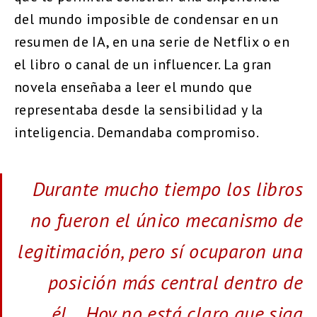
del mundo imposible de condensar en un
resumen de IA, en una serie de Netflix o en
el libro o canal de un influencer. La gran
novela enseñaba a leer el mundo que
representaba desde la sensibilidad y la
inteligencia. Demandaba compromiso.
Durante mucho tiempo los libros
no fueron el único mecanismo de
legitimación, pero sí ocuparon una
posición más central dentro de
él… Hoy no está claro que siga