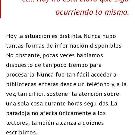
ocurriendo lo mismo.
Hoy la situación es distinta. Nunca hubo
tantas formas de información disponibles.
No obstante, pocas veces habíamos
dispuesto de tan poco tiempo para
procesarla. Nunca fue tan fácil acceder a
bibliotecas enteras desde un teléfono y, a la
vez, tan difícil sostener la atención sobre
una sola cosa durante horas seguidas. La
paradoja no afecta únicamente a los
lectores; también alcanza a quienes
escribimos.