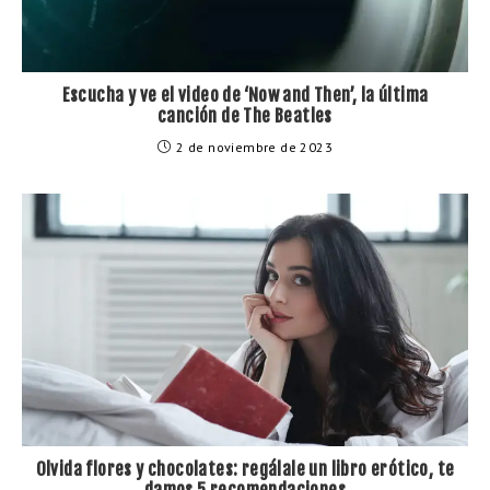
Escucha y ve el video de ‘Now and Then’, la última
canción de The Beatles
2 de noviembre de 2023
Olvida flores y chocolates: regálale un libro erótico, te
damos 5 recomendaciones