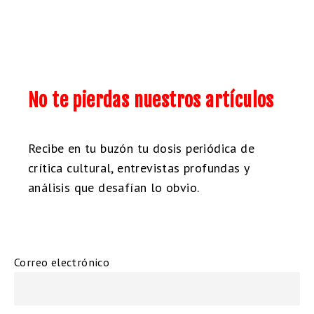
No te pierdas nuestros artículos
Recibe en tu buzón tu dosis periódica de
crítica cultural, entrevistas profundas y
análisis que desafían lo obvio.
Correo electrónico