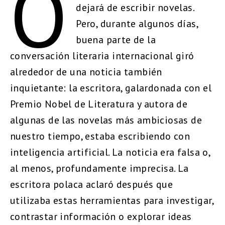
O
dejará de escribir novelas.
Pero, durante algunos días,
buena parte de la
conversación literaria internacional giró
alrededor de una noticia también
inquietante: la escritora, galardonada con el
Premio Nobel de Literatura y autora de
algunas de las novelas más ambiciosas de
nuestro tiempo, estaba escribiendo con
inteligencia artificial. La noticia era falsa o,
al menos, profundamente imprecisa. La
escritora polaca aclaró después que
utilizaba estas herramientas para investigar,
contrastar información o explorar ideas