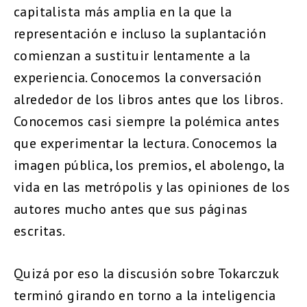
capitalista más amplia en la que la
representación e incluso la suplantación
comienzan a sustituir lentamente a la
experiencia. Conocemos la conversación
alrededor de los libros antes que los libros.
Conocemos casi siempre la polémica antes
que experimentar la lectura. Conocemos la
imagen pública, los premios, el abolengo, la
vida en las metrópolis y las opiniones de los
autores mucho antes que sus páginas
escritas.
Quizá por eso la discusión sobre Tokarczuk
terminó girando en torno a la inteligencia