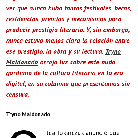
ver que nunca hubo tantos festivales, becas,
residencias, premios y mecanismos para
producir prestigio literario. Y, sin embargo,
nunca estuvo menos clara la relación entre
ese prestigio, la obra y su lectura.
Tryno
Maldonado
arroja luz sobre este nudo
gordiano de la cultura literaria en la era
digital, en su columna que presentamos sin
censura.
Tryno Maldonado
lga Tokarczuk anunció que