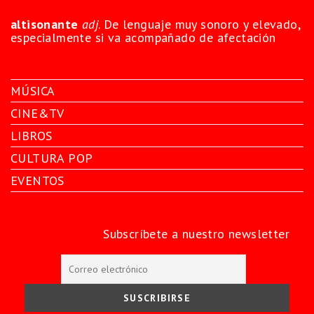
altisonante
adj
. De lenguaje muy sonoro y elevado,
especialmente si va acompañado de afectación
MÚSICA
CINE&TV
LIBROS
CULTURA POP
EVENTOS
Subscríbete a nuestro newsletter