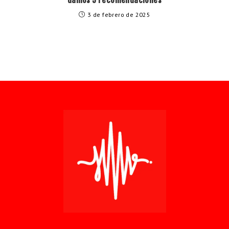
3 de febrero de 2025