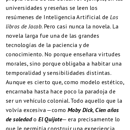
universidades y reseñas se leen los
resúmenes de Inteligencia Artificial de
Los
libros de Jacob
. Pero casi nunca la novela. La
novela larga fue una de las grandes
tecnologías de la paciencia y de
conocimiento. No porque enseñara virtudes
morales, sino porque obligaba a habitar una
temporalidad y sensibilidades distintas.
Aunque es cierto que, como modelo estético,
encarnaba hasta hace poco la paradoja de
ser un vehículo colonial. Todo aquello que la
volvía excesiva —como
Moby Dick
,
Cien años
de soledad
o
El Quijote
— era precisamente lo
que le permitía construir una experiencia