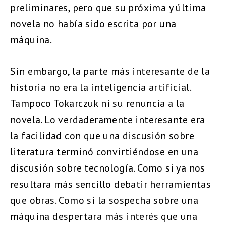
preliminares, pero que su próxima y última
novela no había sido escrita por una
máquina.
Sin embargo, la parte más interesante de la
historia no era la inteligencia artificial.
Tampoco Tokarczuk ni su renuncia a la
novela. Lo verdaderamente interesante era
la facilidad con que una discusión sobre
literatura terminó convirtiéndose en una
discusión sobre tecnología. Como si ya nos
resultara más sencillo debatir herramientas
que obras. Como si la sospecha sobre una
máquina despertara más interés que una