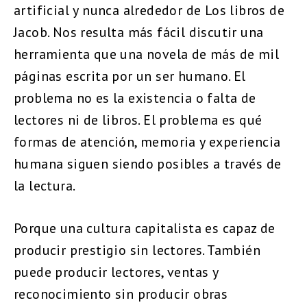
artificial y nunca alrededor de Los libros de
Jacob. Nos resulta más fácil discutir una
herramienta que una novela de más de mil
páginas escrita por un ser humano. El
problema no es la existencia o falta de
lectores ni de libros. El problema es qué
formas de atención, memoria y experiencia
humana siguen siendo posibles a través de
la lectura.
Porque una cultura capitalista es capaz de
producir prestigio sin lectores. También
puede producir lectores, ventas y
reconocimiento sin producir obras