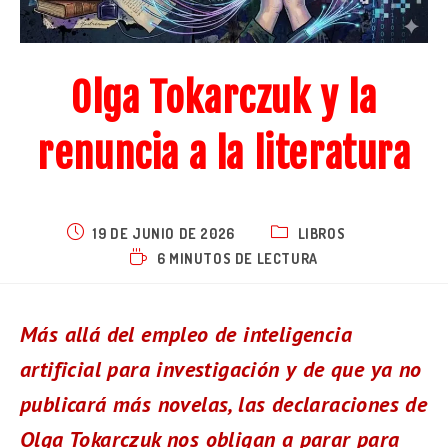
Olga Tokarczuk y la
renuncia a la literatura
19 DE JUNIO DE 2026
LIBROS
6 MINUTOS DE LECTURA
Más allá del empleo de inteligencia
artificial para investigación y de que ya no
publicará más novelas, las declaraciones de
Olga Tokarczuk nos obligan a parar para