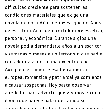
dificultad creciente para sostener las
condiciones materiales que exige una
novela extensa. Años de investigación. Años
de escritura. Años de incertidumbre estética,
personal y económica. Durante siglos una
novela podía demandarle años a un escritor
y semanas o meses a un lector sin que nadie
considerara aquello una excentricidad.
Aunque ciertamente esa herramienta
europea, romántica y patriarcal ya comienza
a causar sospechas. Hoy basta observar
alrededor para advertir que vivimos en una
época que parece haber declarado su
animadversión a toda actividad que requiera