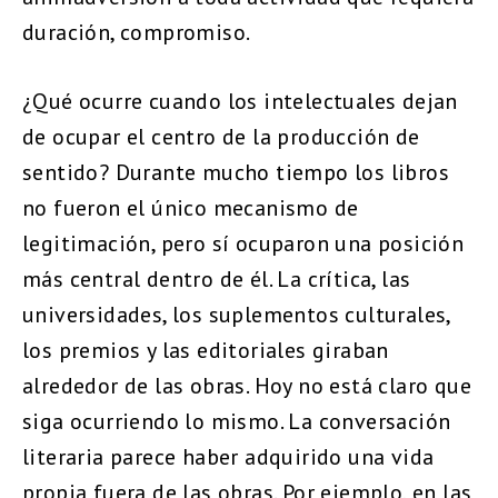
duración, compromiso.
¿Qué ocurre cuando los intelectuales dejan
de ocupar el centro de la producción de
sentido? Durante mucho tiempo los libros
no fueron el único mecanismo de
legitimación, pero sí ocuparon una posición
más central dentro de él. La crítica, las
universidades, los suplementos culturales,
los premios y las editoriales giraban
alrededor de las obras. Hoy no está claro que
siga ocurriendo lo mismo. La conversación
literaria parece haber adquirido una vida
propia fuera de las obras. Por ejemplo, en las