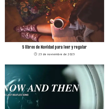
5 libros de Navidad para leer y regalar
23 de noviembre de 2023