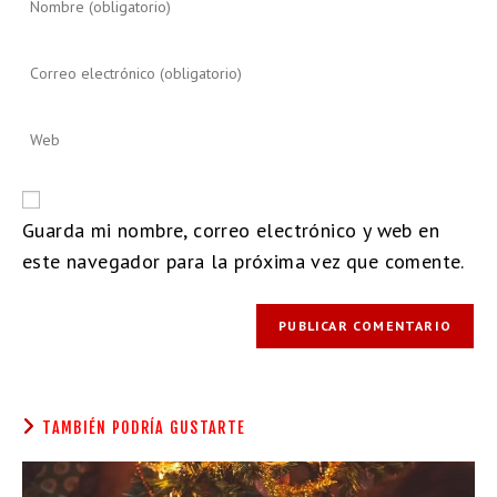
Guarda mi nombre, correo electrónico y web en
este navegador para la próxima vez que comente.
TAMBIÉN PODRÍA GUSTARTE