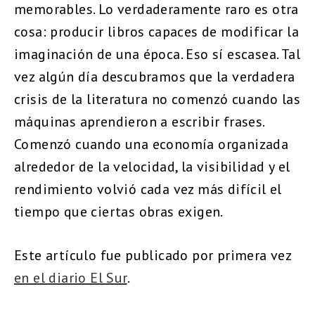
memorables. Lo verdaderamente raro es otra
cosa: producir libros capaces de modificar la
imaginación de una época. Eso sí escasea. Tal
vez algún día descubramos que la verdadera
crisis de la literatura no comenzó cuando las
máquinas aprendieron a escribir frases.
Comenzó cuando una economía organizada
alrededor de la velocidad, la visibilidad y el
rendimiento volvió cada vez más difícil el
tiempo que ciertas obras exigen.
Este artículo fue publicado por primera vez
en el diario El Sur
.