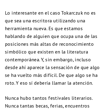
Lo interesante en el caso Tokarczuk no es
que sea una escritora utilizando una
herramienta nueva. Es que estamos
hablando de alguien que ocupa una de las
posiciones más altas de reconocimiento
simbólico que existen en la literatura
contemporánea. Y, sin embargo, incluso
desde ahí aparece la sensación de que algo
se ha vuelto más difícil. De que algo se ha
roto. Y eso sí debería llamar la atención.
Nunca hubo tantos festivales literarios.
Nunca tantas becas, ferias, encuentros