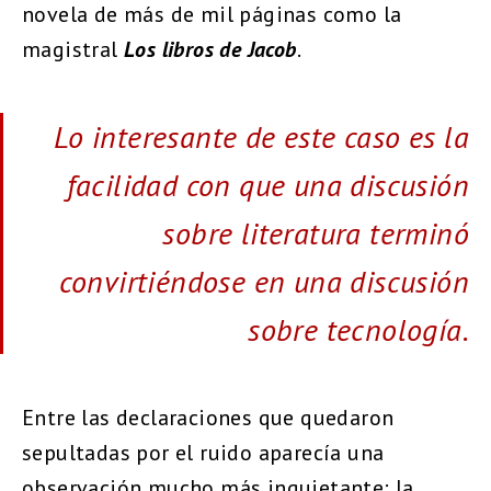
novela de más de mil páginas como la
magistral
Los libros de Jacob
.
Lo interesante de este caso es la
facilidad con que una discusión
sobre literatura terminó
convirtiéndose en una discusión
sobre tecnología.
Entre las declaraciones que quedaron
sepultadas por el ruido aparecía una
observación mucho más inquietante: la