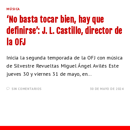
MÚSICA
‘No basta tocar bien, hay que
definirse’: J. L. Castillo, director de
la OFJ
Inicia la segunda temporada de la OFJ con música
de Silvestre Revueltas Miguel Ángel Avilés Este
jueves 30 y viernes 31 de mayo, en…
SIN COMENTARIOS
30 DE MAYO DE 2024