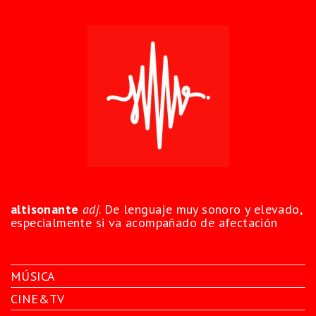
altisonante
adj
. De lenguaje muy sonoro y elevado,
especialmente si va acompañado de afectación
MÚSICA
CINE&TV