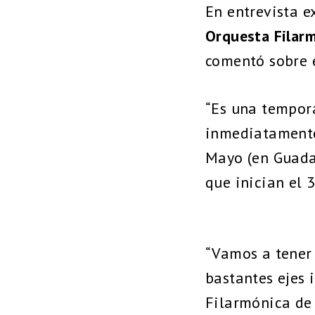
En entrevista e
Orquesta Filarm
comentó sobre 
“Es una tempor
inmediatamente
Mayo (en Guada
que inician el 
“Vamos a tener
bastantes ejes 
Filarmónica de 