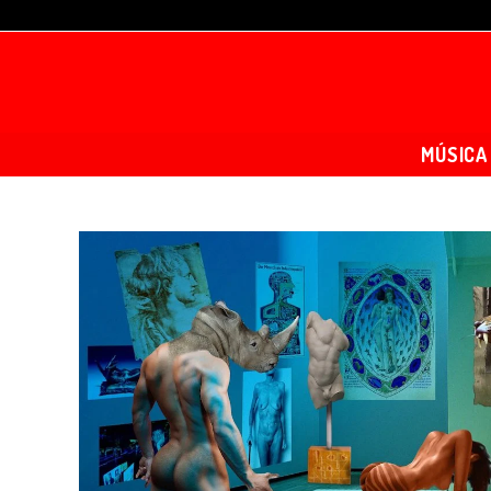
MÚSICA