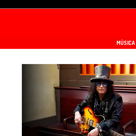
MÚSICA