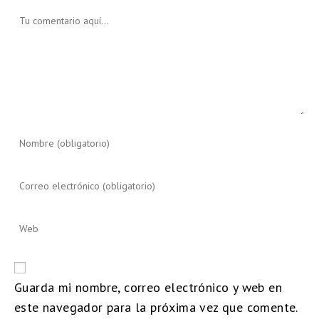
Guarda mi nombre, correo electrónico y web en
este navegador para la próxima vez que comente.