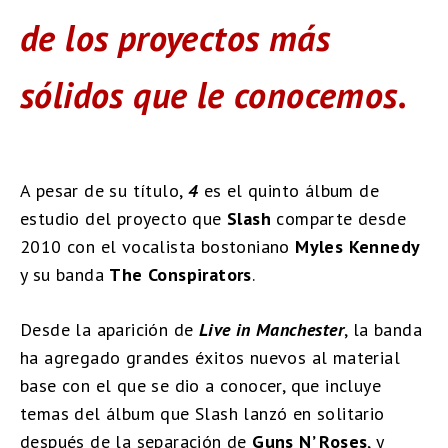
de los proyectos más
sólidos que le conocemos.
A pesar de su título,
4
es el quinto álbum de
estudio del proyecto que
Slash
comparte desde
2010 con el vocalista bostoniano
Myles Kennedy
y su banda
The Conspirators
.
Desde la aparición de
Live in Manchester
, la banda
ha agregado grandes éxitos nuevos al material
base con el que se dio a conocer, que incluye
temas del álbum que Slash lanzó en solitario
después de la separación de
Guns N’ Roses
, y