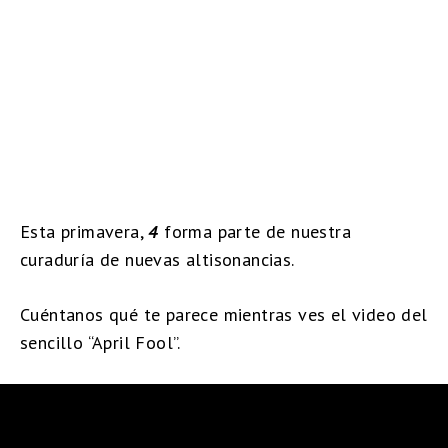
Esta primavera,
4
forma parte de nuestra
curaduría de nuevas altisonancias.
Cuéntanos qué te parece mientras ves el video del
sencillo “April Fool”.