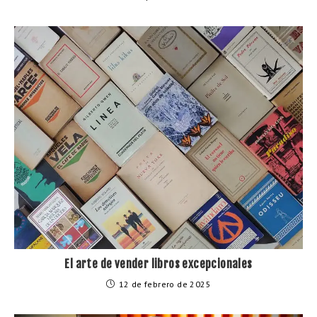
El arte de vender libros excepcionales
12 de febrero de 2025