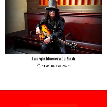
La orgía bluesera de Slash
24 de junio de 2024