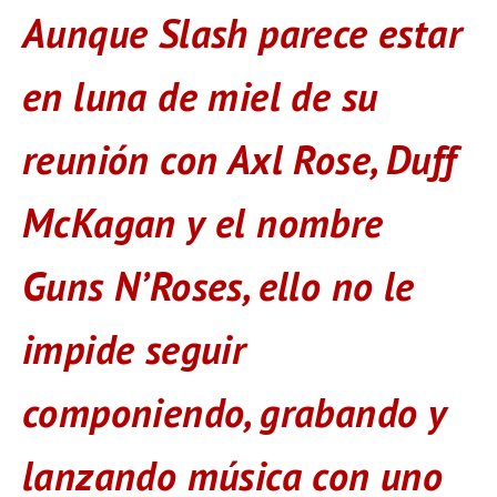
Aunque Slash parece estar
en luna de miel de su
reunión con Axl Rose, Duff
McKagan y el nombre
Guns N’Roses, ello no le
impide seguir
componiendo, grabando y
lanzando música con uno