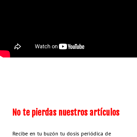
No te pierdas nuestros artículos
Recibe en tu buzón tu dosis periódica de