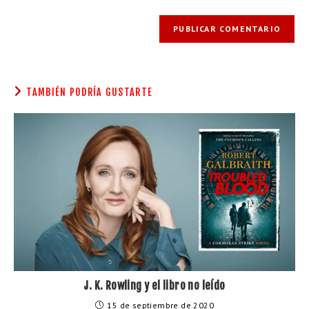
TAMBIÉN PODRÍA GUSTARTE
J. K. Rowling y el libro no leído
15 de septiembre de 2020