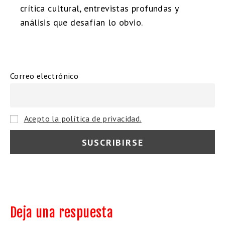
crítica cultural, entrevistas profundas y
análisis que desafían lo obvio.
Correo electrónico
Acepto la política de privacidad.
Deja una respuesta