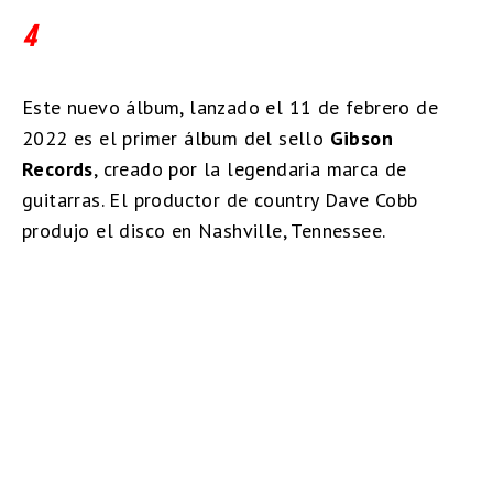
4
Este nuevo álbum, lanzado el 11 de febrero de
2022 es el primer álbum del sello
Gibson
Records
, creado por la legendaria marca de
guitarras. El productor de country Dave Cobb
produjo el disco en Nashville, Tennessee.​