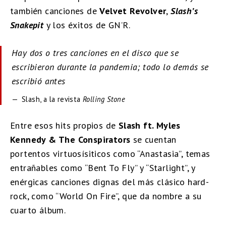
también canciones de
Velvet Revolver
,
Slash’s
Snakepit
y los éxitos de GN’R.
Hay dos o tres canciones en el disco que se
escribieron durante la pandemia; todo lo demás se
escribió antes
Slash, a la revista
Rolling Stone
Entre esos hits propios de
Slash ft. Myles
Kennedy & The Conspirators
se cuentan
portentos virtuosísiticos como “Anastasia”, temas
entrañables como “Bent To Fly” y “Starlight”, y
enérgicas canciones dignas del más clásico hard-
rock, como “World On Fire”, que da nombre a su
cuarto álbum.