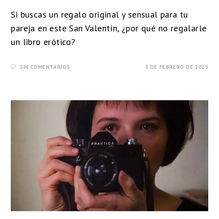
Si buscas un regalo original y sensual para tu
pareja en este San Valentín, ¿por qué no regalarle
un libro erótico?
SIN COMENTARIOS
3 DE FEBRERO DE 2025