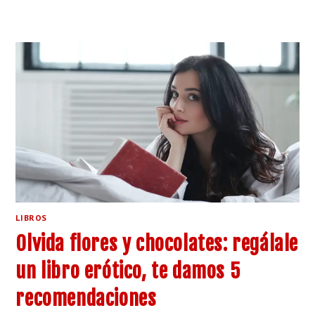
LIBROS
Olvida flores y chocolates: regálale
un libro erótico, te damos 5
recomendaciones