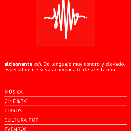
altisonante
adj
. De lenguaje muy sonoro y elevado,
especialmente si va acompañado de afectación
MÚSICA
CINE&TV
LIBROS
CULTURA POP
EVENTOS